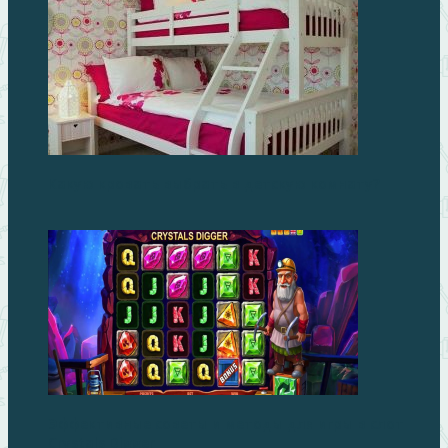
Какую кровать выбрать в детскую комнату?
Эффективные советы и методы для игры в слот
Crystals Digger