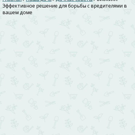
Эффективное решение для борьбы с вредителями в
вашем доме