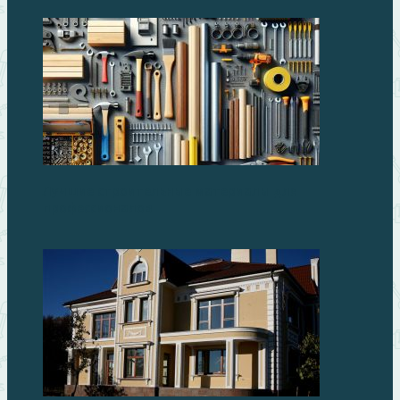
Лучшие строительные материалы для
профессионалов