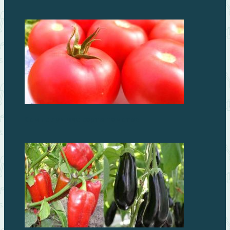
Самые лучшие сорта томатов