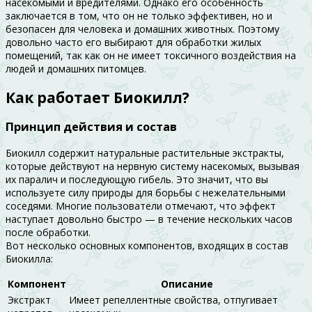
насекомыми и вредителями. Однако его особенность
заключается в том, что он не только эффективен, но и
безопасен для человека и домашних животных. Поэтому
довольно часто его выбирают для обработки жилых
помещений, так как он не имеет токсичного воздействия на
людей и домашних питомцев.
Как работает Биокилл?
Принцип действия и состав
Биокилл содержит натуральные растительные экстракты,
которые действуют на нервную систему насекомых, вызывая
их паралич и последующую гибель. Это значит, что вы
используете силу природы для борьбы с нежелательными
соседями. Многие пользователи отмечают, что эффект
наступает довольно быстро — в течение нескольких часов
после обработки.
Вот несколько основных компонентов, входящих в состав
Биокилла:
Компонент
Описание
Экстракт
Имеет репеллентные свойства, отпугивает