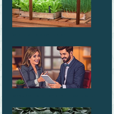
Зелень на столе круглый год
Займы без процентов: миф или реальность?