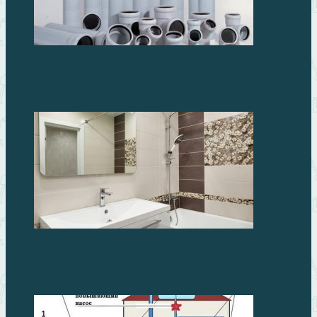
Монтаж новой системы канализации. Как выбрать
подходящие трубы
Как сделать ванную комнату комфортной и
безопасной?