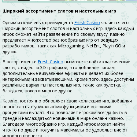
Широкий ассортимент слотов и настольных игр
Одним из ключевых преимуществ
Fresh Casino
является его
широкий ассортимент слотов и настольных игр. Здесь каждый
игрок сможет найти развлечение по своему вкусу. Казино
предлагает множество разнообразных игр от ведущих
разработчиков, таких как Microgaming, NetEnt, Play’n GO и
других.
В ассортименте
Fresh Casino
вы можете найти классические
слоты, с видео- и 3D-графикой, что добавляет играм
дополнительные визуальные эффекты и делает их более
интересными и захватывающими. Кроме того, здесь доступны
различные варианты настольных игр, такие как рулетка,
блэкджек, покер и многое другое.
Казино постоянно обновляет свою коллекцию игр, добавляя
новые слоты с уникальными функциями и высокими
процентами выплат. Это позволяет игрокам всегда быть в
тренде и наслаждаться новинками в мире онлайн-казино.
Благодаря многообразию игр, каждый игрок может найти
что-то по душе и получить максимальное удовольствие от
игрового процесса.