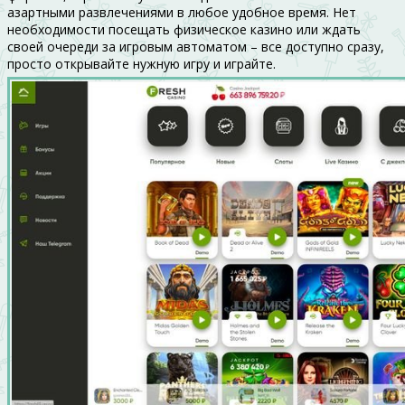
азартными развлечениями в любое удобное время. Нет
необходимости посещать физическое казино или ждать
своей очереди за игровым автоматом – все доступно сразу,
просто открывайте нужную игру и играйте.