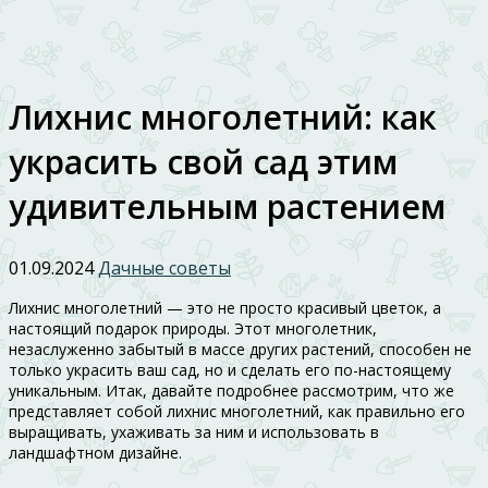
Лихнис многолетний: как
украсить свой сад этим
удивительным растением
01.09.2024
Дачные советы
Лихнис многолетний — это не просто красивый цветок, а
настоящий подарок природы. Этот многолетник,
незаслуженно забытый в массе других растений, способен не
только украсить ваш сад, но и сделать его по-настоящему
уникальным. Итак, давайте подробнее рассмотрим, что же
представляет собой лихнис многолетний, как правильно его
выращивать, ухаживать за ним и использовать в
ландшафтном дизайне.