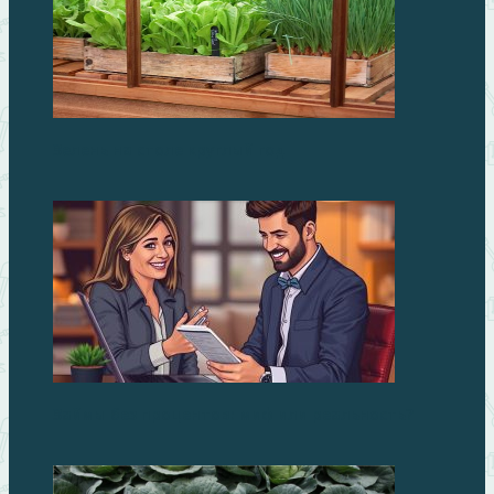
Зелень на столе круглый год
Займы без процентов: миф или реальность?