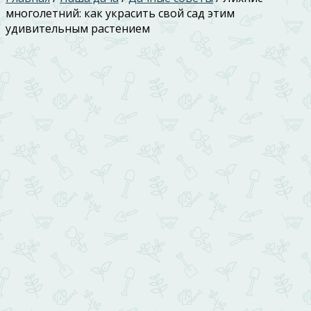
многолетний: как украсить свой сад этим
удивительным растением