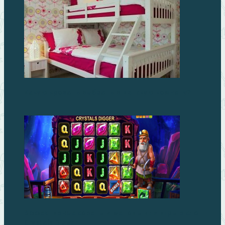
Какую кровать выбрать в детскую комнату?
Эффективные советы и методы для игры в слот
Crystals Digger