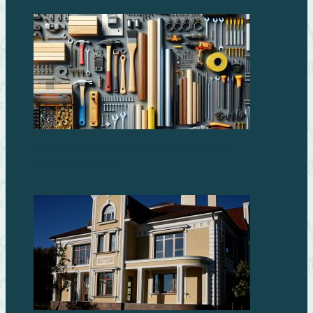
Лучшие строительные материалы для
профессионалов