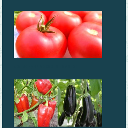
Самые лучшие сорта томатов