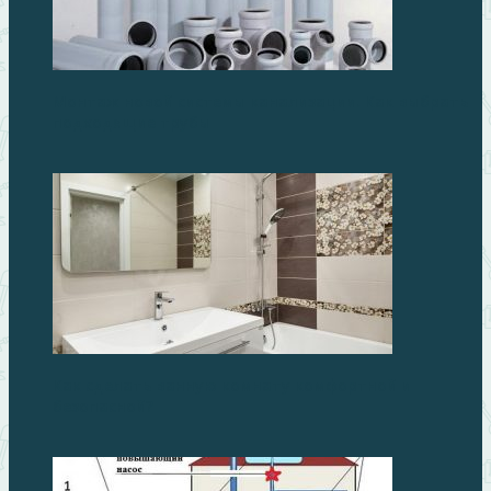
Монтаж новой системы канализации. Как выбрать
подходящие трубы
Как сделать ванную комнату комфортной и
безопасной?