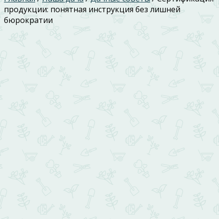
продукции: понятная инструкция без лишней
бюрократии