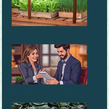
Зелень на столе круглый год
Займы без процентов: миф или реальность?