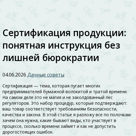
Сертификация продукции:
понятная инструкция без
лишней бюрократии
04.06.2026
Дачные советы
Сертификация — тема, которая пугает многих
предпринимателей бумажной волокитой и тратой времени.
На самом деле это не магия и не заколдованный лес
регуляторов. Это набор процедур, которые подтверждают:
ваш товар соответствует требованиям безопасности,
качества и закона. В этой статье я разложу все по полочкам:
зачем она нужна, какие бывают виды, кто участвует в
процессе, сколько времени займёт и как не допустить
дорогостоящих ошибок.