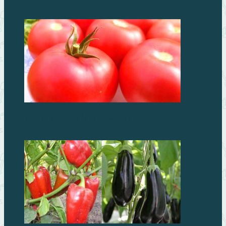
Самые лучшие сорта томатов