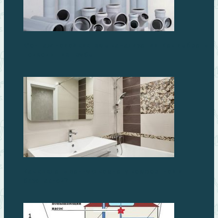
Монтаж новой системы канализации. Как выбрать
подходящие трубы
Как сделать ванную комнату комфортной и
безопасной?