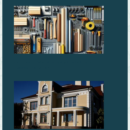
Лучшие строительные материалы для
профессионалов