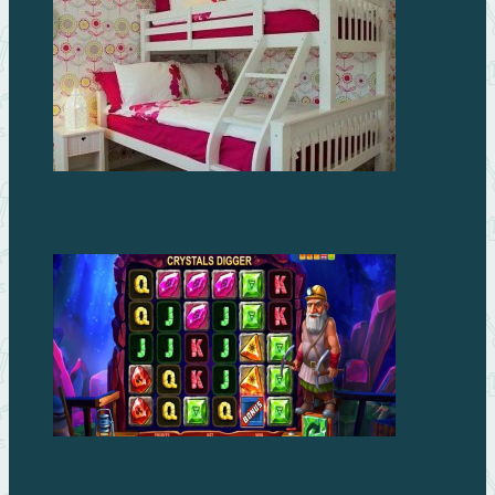
Какую кровать выбрать в детскую комнату?
Эффективные советы и методы для игры в слот
Crystals Digger