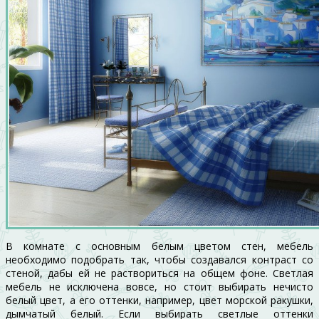
В комнате с основным белым цветом стен, мебель
необходимо подобрать так, чтобы создавался контраст со
стеной, дабы ей не раствориться на общем фоне. Светлая
мебель не исключена вовсе, но стоит выбирать нечисто
белый цвет, а его оттенки, например, цвет морской ракушки,
дымчатый белый. Если выбирать светлые оттенки