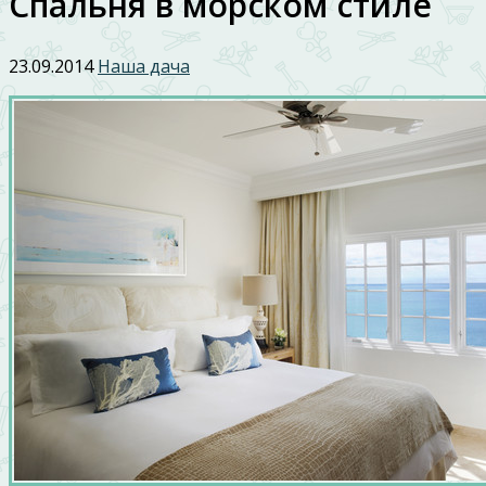
Спальня в морском стиле
23.09.2014
Наша дача