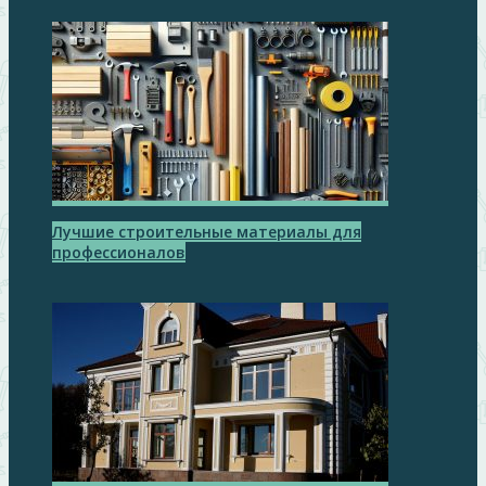
Лучшие строительные материалы для
профессионалов