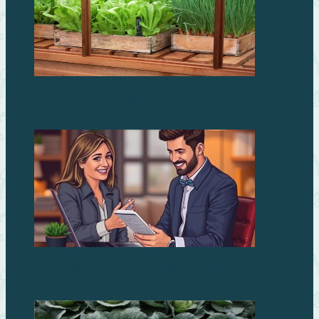
Зелень на столе круглый год
Займы без процентов: миф или реальность?