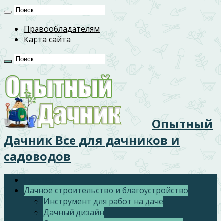
Правообладателям
Карта сайта
Опытный
Дачник Все для дачников и
садоводов
Главная
Дачное строительство и благоустройство
Инструмент для работ на даче
Дачный дизайн