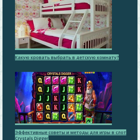
Какую кровать выбрать в детскую комнату?
Эффективные советы и методы для игры в слот
Crystals Digger