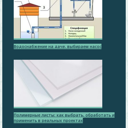
Водоснабжение на даче, выбираем насос
Полимерные листы: как выбрать, обработать и
применить в реальных проектах