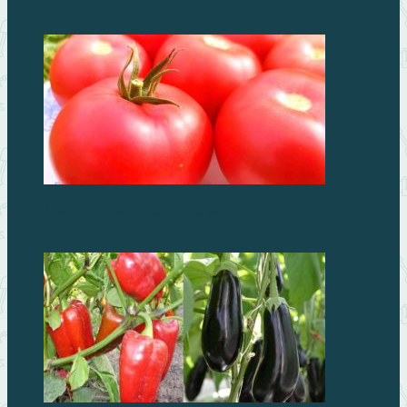
Самые лучшие сорта томатов