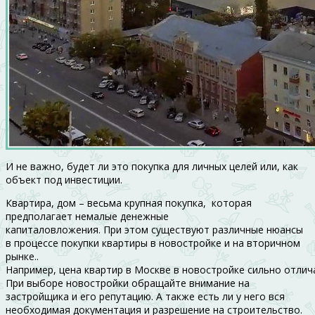
И не важно, будет ли это покупка для личных целей или, как
объект под инвестиции.
Квартира, дом – весьма крупная покупка, которая
предполагает немалые денежные
капиталовложения. При этом существуют различные нюансы
в процессе покупки квартиры в новостройке и на вторичном
рынке..
Например, цена квартир в Москве в новостройке сильно отлича
При выборе новостройки обращайте внимание на
застройщика и его репутацию. А также есть ли у него вся
необходимая документация и разрешение на строительство.