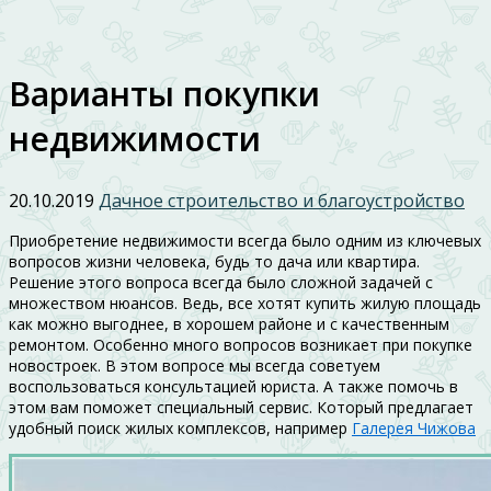
Варианты покупки
недвижимости
20.10.2019
Дачное строительство и благоустройство
Приобретение недвижимости всегда было одним из ключевых
вопросов жизни человека, будь то дача или квартира.
Решение этого вопроса всегда было сложной задачей с
множеством нюансов. Ведь, все хотят купить жилую площадь
как можно выгоднее, в хорошем районе и с качественным
ремонтом. Особенно много вопросов возникает при покупке
новостроек. В этом вопросе мы всегда советуем
воспользоваться консультацией юриста. А также помочь в
этом вам поможет специальный сервис. Который предлагает
удобный поиск жилых комплексов, например
Галерея Чижова