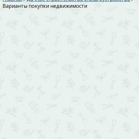
Варианты покупки недвижимости