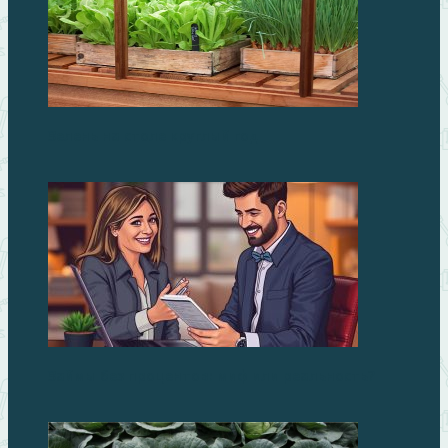
Зелень на столе круглый год
Займы без процентов: миф или реальность?