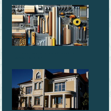
Лучшие строительные материалы для
профессионалов