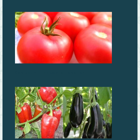
Самые лучшие сорта томатов