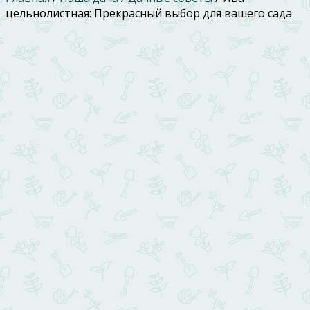
цельнолистная: Прекрасный выбор для вашего сада