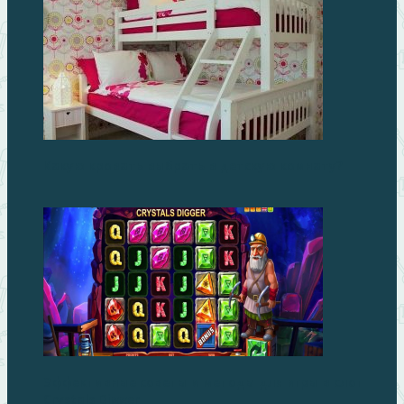
Какую кровать выбрать в детскую комнату?
Эффективные советы и методы для игры в слот
Crystals Digger