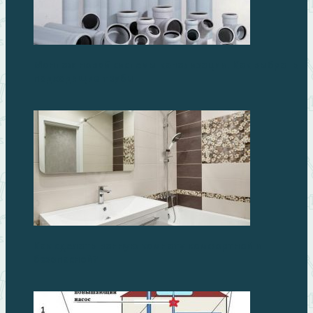
Монтаж новой системы канализации. Как выбрать
подходящие трубы
Как сделать ванную комнату комфортной и
безопасной?