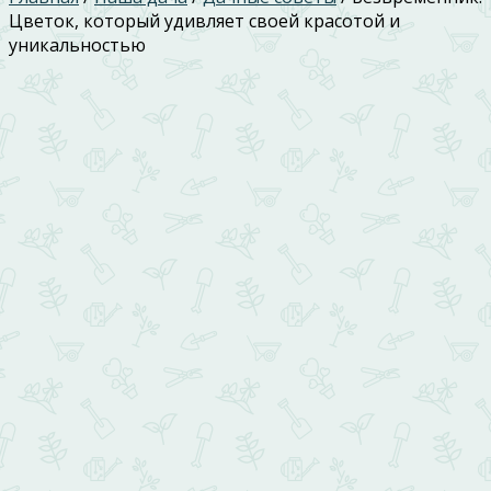
Цветок, который удивляет своей красотой и
уникальностью