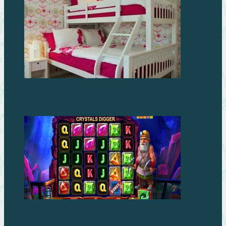
Какую кровать выбрать в детскую комнату?
Эффективные советы и методы для игры в слот
Crystals Digger