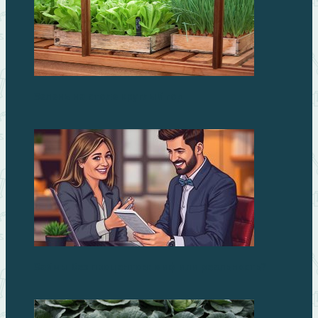
Зелень на столе круглый год
Займы без процентов: миф или реальность?