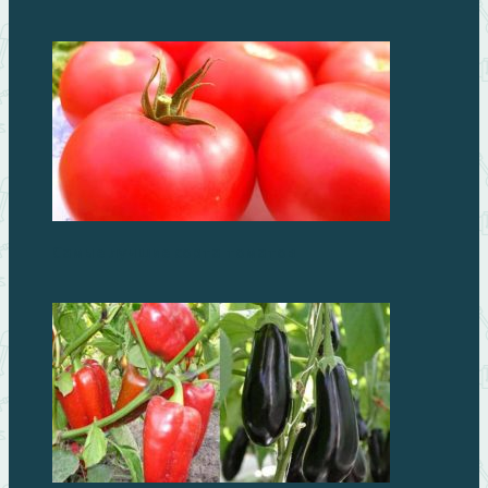
Самые лучшие сорта томатов