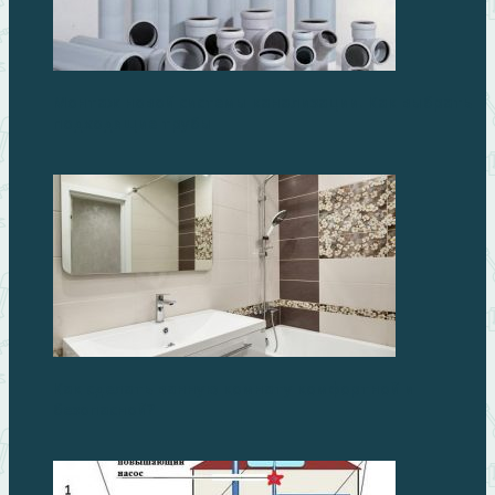
Монтаж новой системы канализации. Как выбрать
подходящие трубы
Как сделать ванную комнату комфортной и
безопасной?