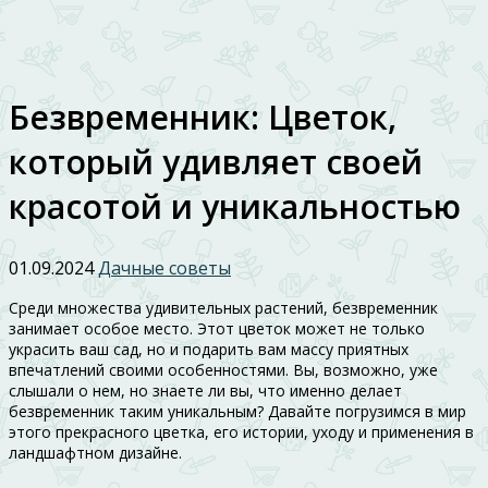
Безвременник: Цветок,
который удивляет своей
красотой и уникальностью
01.09.2024
Дачные советы
Среди множества удивительных растений, безвременник
занимает особое место. Этот цветок может не только
украсить ваш сад, но и подарить вам массу приятных
впечатлений своими особенностями. Вы, возможно, уже
слышали о нем, но знаете ли вы, что именно делает
безвременник таким уникальным? Давайте погрузимся в мир
этого прекрасного цветка, его истории, уходу и применения в
ландшафтном дизайне.