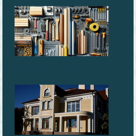
Лучшие строительные материалы для
профессионалов