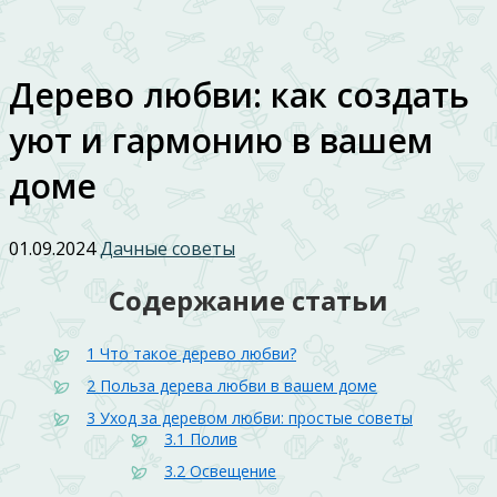
Дерево любви: как создать
уют и гармонию в вашем
доме
01.09.2024
Дачные советы
Содержание статьи
1
Что такое дерево любви?
2
Польза дерева любви в вашем доме
3
Уход за деревом любви: простые советы
3.1
Полив
3.2
Освещение