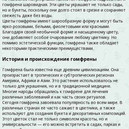
гомфрена шаровидная. Эти цветы украшают не только сады,
но и букеты, поскольку они долго стоят в срезке и сохраняют
свежесть даже без воды.
Цветы гомфрены имеют шарообразную форму и могут быть
ярко-розовыми, белыми, фиолетовыми или красными.
Благодаря своей необычной форме и насыщенному цвету,
они добавляют особое очарование любому цветнику. Но
помимо эстетической функции, гомфрена также обладает
некоторыми практическими преимуществами.
История и происхождение гомфрены
Гомфрена была известна еще древним цивилизациям. Она
произрастает в тропических и субтропических регионах
Америки, Африки и Азии. Это растение использовалось не
только для украшения, но и в традиционной медицине.
Многие народы обращались к гомфрене для лечения
различных заболеваний и как часть своих ритуалов.
Сегодня гомфрена завоевала популярность во всем мире. В
различных странах её часто сажают в цветники, а также
используют для создания букета и декоративных композиций.
Этот цветок стал не только символом красоты, но и
универсальности — его можно встретить в садах, парках и