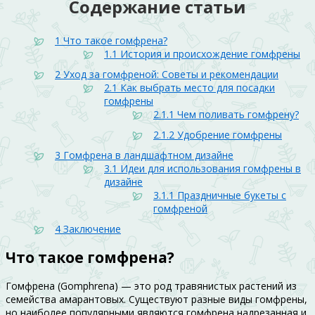
Содержание статьи
1
Что такое гомфрена?
1.1
История и происхождение гомфрены
2
Уход за гомфреной: Советы и рекомендации
2.1
Как выбрать место для посадки
гомфрены
2.1.1
Чем поливать гомфрену?
2.1.2
Удобрение гомфрены
3
Гомфрена в ландшафтном дизайне
3.1
Идеи для использования гомфрены в
дизайне
3.1.1
Праздничные букеты с
гомфреной
4
Заключение
Что такое гомфрена?
Гомфрена (Gomphrena) — это род травянистых растений из
семейства амарантовых. Существуют разные виды гомфрены,
но наиболее популярными являются гомфрена надрезанная и