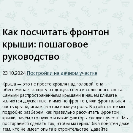
Как посчитать фронтон
крыши: пошаговое
руководство
23.10.2024
Постройки на дачном участке
Крыша — это не просто кровля над головой, она
обеспечивает защиту от дождя, снега и солнечного света.
Самыми распространенными крышами в нашем климате
являются двускатные, и именно фронтон, или фронтальная
часть крыши, играет в этом важную роль. В этой статье мы
подробно разберём, как правильно рассчитать фронтон
крыши, зачем это нужно и какие факторы следует учесть. Мы
постараемся сделать так, чтобы материал был понятен даже
тем, кто не имеет опыта в строительстве. Давайте