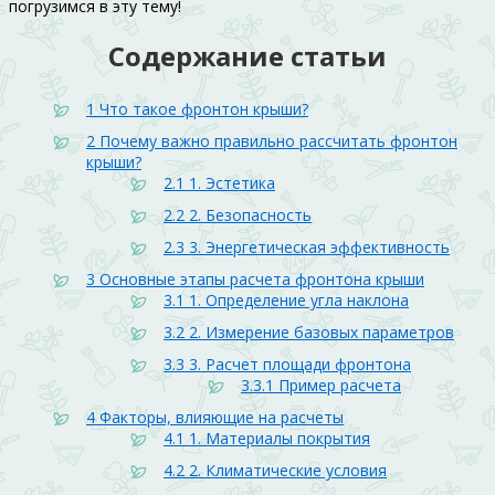
погрузимся в эту тему!
Содержание статьи
1
Что такое фронтон крыши?
2
Почему важно правильно рассчитать фронтон
крыши?
2.1
1. Эстетика
2.2
2. Безопасность
2.3
3. Энергетическая эффективность
3
Основные этапы расчета фронтона крыши
3.1
1. Определение угла наклона
3.2
2. Измерение базовых параметров
3.3
3. Расчет площади фронтона
3.3.1
Пример расчета
4
Факторы, влияющие на расчеты
4.1
1. Материалы покрытия
4.2
2. Климатические условия