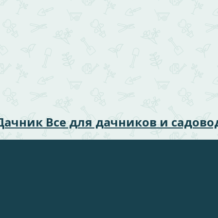
ачник Все для дачников и садово