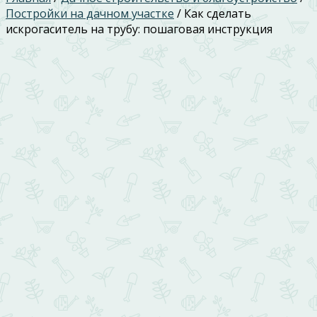
Постройки на дачном участке
/
Как сделать
искрогаситель на трубу: пошаговая инструкция