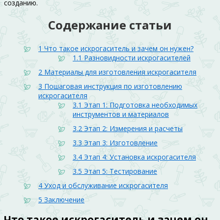
созданию.
Содержание статьи
1
Что такое искрогаситель и зачем он нужен?
1.1
Разновидности искрогасителей
2
Материалы для изготовления искрогасителя
3
Пошаговая инструкция по изготовлению
искрогасителя
3.1
Этап 1: Подготовка необходимых
инструментов и материалов
3.2
Этап 2: Измерения и расчеты
3.3
Этап 3: Изготовление
3.4
Этап 4: Установка искрогасителя
3.5
Этап 5: Тестирование
4
Уход и обслуживание искрогасителя
5
Заключение
Что такое искрогаситель и зачем он