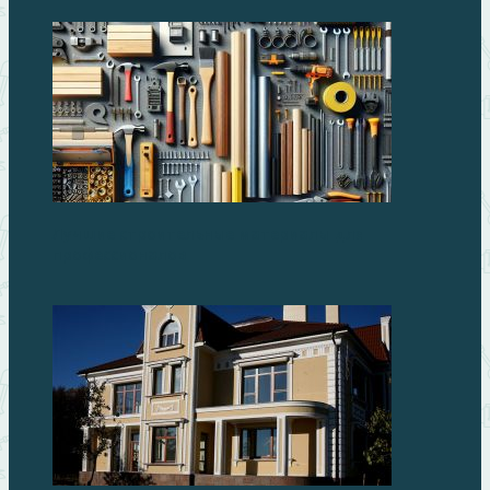
Лучшие строительные материалы для
профессионалов