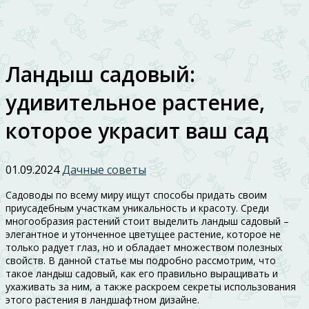
Ландыш садовый:
удивительное растение,
которое украсит ваш сад
01.09.2024
Дачные советы
Садоводы по всему миру ищут способы придать своим
приусадебным участкам уникальность и красоту. Среди
многообразия растений стоит выделить ландыш садовый –
элегантное и утонченное цветущее растение, которое не
только радует глаз, но и обладает множеством полезных
свойств. В данной статье мы подробно рассмотрим, что
такое ландыш садовый, как его правильно выращивать и
ухаживать за ним, а также раскроем секреты использования
этого растения в ландшафтном дизайне.