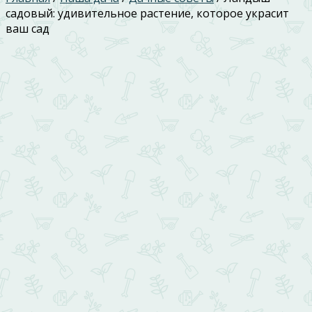
садовый: удивительное растение, которое украсит
ваш сад