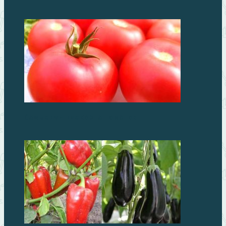
Самые лучшие сорта томатов