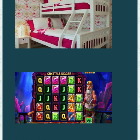
Какую кровать выбрать в детскую комнату?
Эффективные советы и методы для игры в слот
Crystals Digger