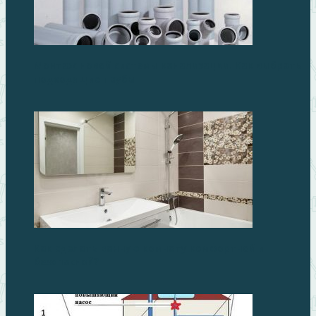
Монтаж новой системы канализации. Как выбрать
подходящие трубы
Как сделать ванную комнату комфортной и
безопасной?