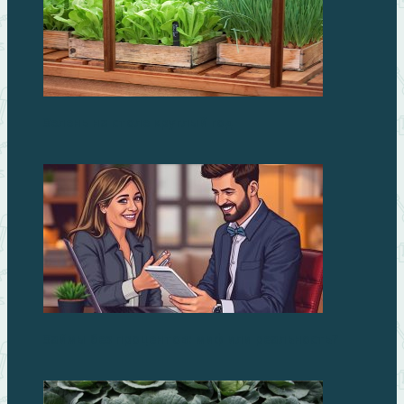
Зелень на столе круглый год
Займы без процентов: миф или реальность?