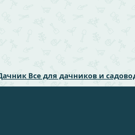
ачник Все для дачников и садово