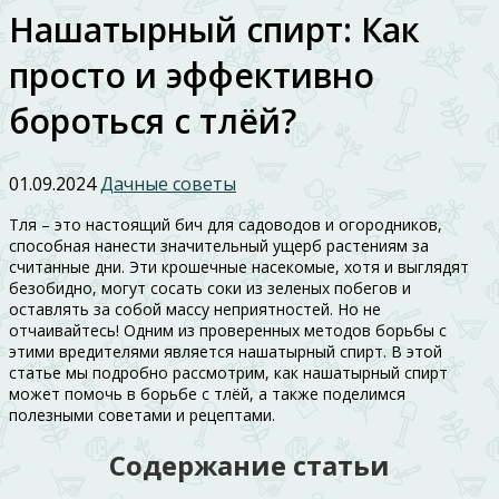
Нашатырный спирт: Как
просто и эффективно
бороться с тлёй?
01.09.2024
Дачные советы
Тля – это настоящий бич для садоводов и огородников,
способная нанести значительный ущерб растениям за
считанные дни. Эти крошечные насекомые, хотя и выглядят
безобидно, могут сосать соки из зеленых побегов и
оставлять за собой массу неприятностей. Но не
отчаивайтесь! Одним из проверенных методов борьбы с
этими вредителями является нашатырный спирт. В этой
статье мы подробно рассмотрим, как нашатырный спирт
может помочь в борьбе с тлёй, а также поделимся
полезными советами и рецептами.
Содержание статьи