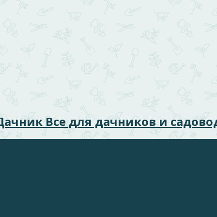
ачник Все для дачников и садово