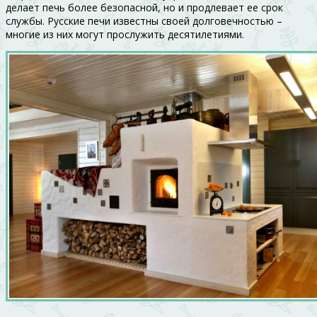
делает печь более безопасной, но и продлевает ее срок
службы. Русские печи известны своей долговечностью –
многие из них могут прослужить десятилетиями.