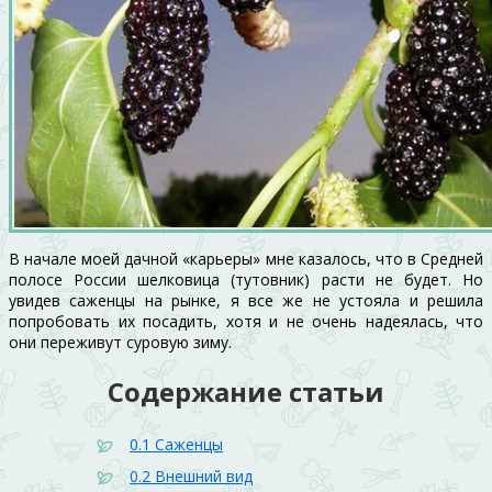
В начале моей дачной «карьеры» мне казалось, что в Средней
полосе России шелковица (тутовник) расти не будет. Но
увидев саженцы на рынке, я все же не устояла и решила
попробовать их посадить, хотя и не очень надеялась, что
они переживут суровую зиму.
Содержание статьи
0.1
Саженцы
0.2
Внешний вид