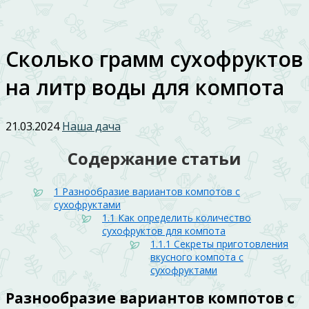
Сколько грамм сухофруктов
на литр воды для компота
21.03.2024
Наша дача
Содержание статьи
1
Разнообразие вариантов компотов с
сухофруктами
1.1
Как определить количество
сухофруктов для компота
1.1.1
Секреты приготовления
вкусного компота с
сухофруктами
Разнообразие вариантов компотов с