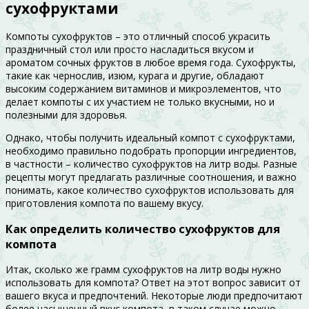
сухофруктами
Компоты сухофруктов – это отличный способ украсить
праздничный стол или просто насладиться вкусом и
ароматом сочных фруктов в любое время года. Сухофрукты,
такие как чернослив, изюм, курага и другие, обладают
высоким содержанием витаминов и микроэлементов, что
делает компоты с их участием не только вкусными, но и
полезными для здоровья.
Однако, чтобы получить идеальный компот с сухофруктами,
необходимо правильно подобрать пропорции ингредиентов,
в частности – количество сухофруктов на литр воды. Разные
рецепты могут предлагать различные соотношения, и важно
понимать, какое количество сухофруктов использовать для
приготовления компота по вашему вкусу.
Как определить количество сухофруктов для
компота
Итак, сколько же грамм сухофруктов на литр воды нужно
использовать для компота? Ответ на этот вопрос зависит от
вашего вкуса и предпочтений. Некоторые люди предпочитают
более насыщенный вкус компота, в таком случае можно