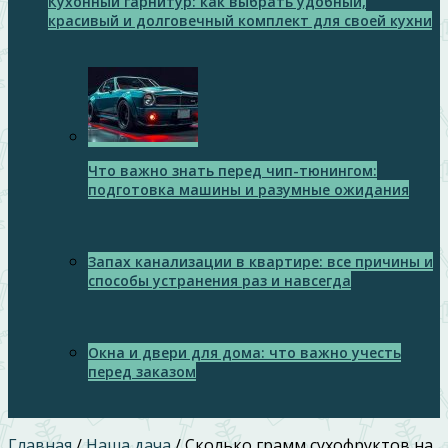
Кухонный гарнитур: как выбрать удобный,
красивый и долговечный комплект для своей кухни
Что важно знать перед чип-тюнингом:
подготовка машины и разумные ожидания
Запах канализации в квартире: все причины и
способы устранения раз и навсегда
Окна и двери для дома: что важно учесть
перед заказом
Главная
/
Наша дача
/
Сколько грамм сухофруктов на