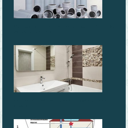
Монтаж новой системы канализации. Как выбрать
подходящие трубы
Как сделать ванную комнату комфортной и
безопасной?