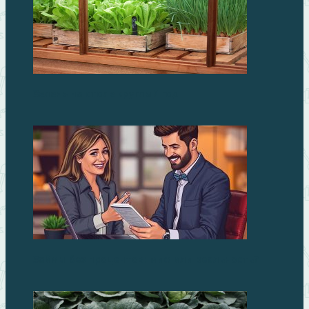
Зелень на столе круглый год
Займы без процентов: миф или реальность?