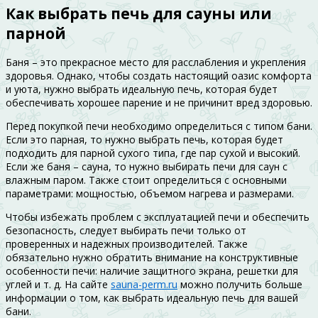
Как выбрать печь для сауны или
парной
Баня – это прекрасное место для расслабления и укрепления
здоровья. Однако, чтобы создать настоящий оазис комфорта
и уюта, нужно выбрать идеальную печь, которая будет
обеспечивать хорошее парение и не причинит вред здоровью.
Перед покупкой печи необходимо определиться с типом бани.
Если это парная, то нужно выбрать печь, которая будет
подходить для парной сухого типа, где пар сухой и высокий.
Если же баня – сауна, то нужно выбирать печи для саун с
влажным паром. Также стоит определиться с основными
параметрами: мощностью, объемом нагрева и размерами.
Чтобы избежать проблем с эксплуатацией печи и обеспечить
безопасность, следует выбирать печи только от
проверенных и надежных производителей. Также
обязательно нужно обратить внимание на конструктивные
особенности печи: наличие защитного экрана, решетки для
углей и т. д. На сайте
sauna-perm.ru
можно получить больше
информации о том, как выбрать идеальную печь для вашей
бани.