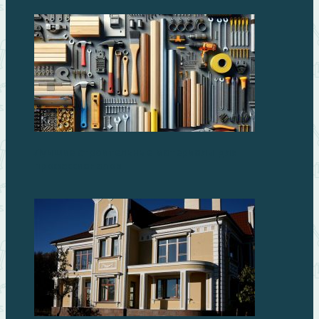
Лучшие строительные материалы для
профессионалов