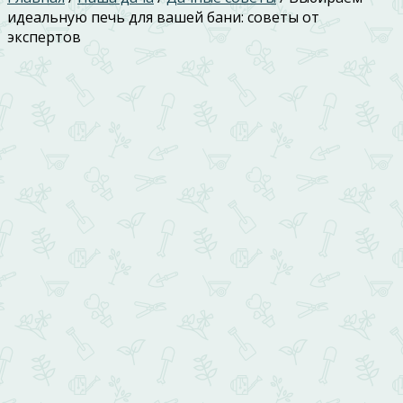
идеальную печь для вашей бани: советы от
экспертов