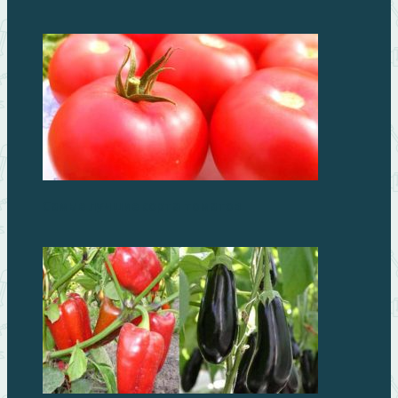
Самые лучшие сорта томатов