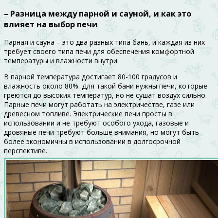
– Разница между парной и сауной, и как это
влияет на выбор печи
Парная и сауна – это два разных типа бань, и каждая из них
требует своего типа печи для обеспечения комфортной
температуры и влажности внутри.
В парной температура достигает 80-100 градусов и
влажность около 80%. Для такой бани нужны печи, которые
греются до высоких температур, но не сушат воздух сильно.
Парные печи могут работать на электричестве, газе или
древесном топливе. Электрические печи просты в
использовании и не требуют особого ухода, газовые и
дровяные печи требуют больше внимания, но могут быть
более экономичны в использовании в долгосрочной
перспективе.