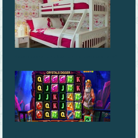
Какую кровать выбрать в детскую комнату?
Эффективные советы и методы для игры в слот
Crystals Digger